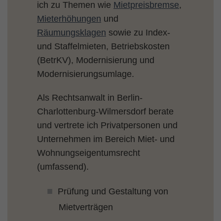
ich zu Themen wie
Mietpreisbremse
,
Mieterhöhungen
und
Räumungsklagen
sowie zu Index-
und Staffelmieten, Betriebskosten
(BetrKV), Modernisierung und
Modernisierungsumlage.
Als Rechtsanwalt in Berlin-
Charlottenburg-Wilmersdorf berate
und vertrete ich Privatpersonen und
Unternehmen im Bereich Miet- und
Wohnungseigentumsrecht
(umfassend).
Prüfung und Gestaltung von
Mietverträgen