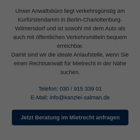
Unser Anwaltsbüro liegt verkehrsgünstig am
Kurfürstendamm in Berlin-Charlottenburg-
Wilmersdorf und ist sowohl mit dem Auto als
auch mit öffentlichen Verkehrsmitteln bequem
erreichbar.
Damit sind wir die ideale Anlaufstelle, wenn Sie
einen Rechtsanwalt für Mietrecht in der Nähe
suchen.
Telefon:
030 / 915 339 01
E-Mail:
info
@
kanzlei-salman.de
Jetzt Beratung im Mietrecht anfragen