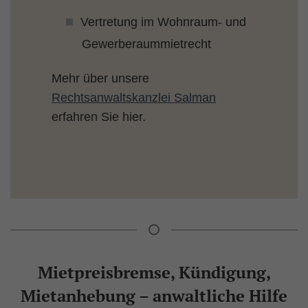
Vertretung im Wohnraum- und
Gewerberaummietrecht
Mehr über unsere
Rechtsanwaltskanzlei Salman
erfahren Sie hier.
Mietpreisbremse, Kündigung,
Mietanhebung – anwaltliche Hilfe