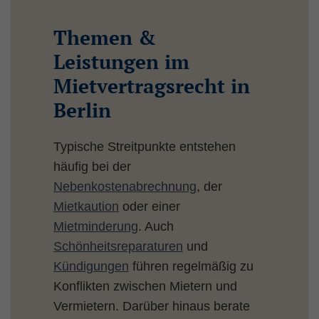
Themen &
Leistungen im
Mietvertragsrecht in
Berlin
Typische Streitpunkte entstehen
häufig bei der
Nebenkostenabrechnung
, der
Mietkaution
oder einer
Mietminderung
. Auch
Schönheitsreparaturen
und
Kündigungen
führen regelmäßig zu
Konflikten zwischen Mietern und
Vermietern. Darüber hinaus berate