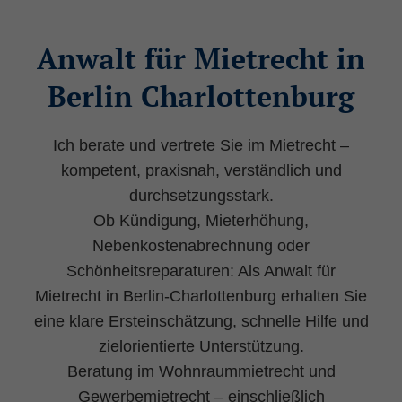
Anwalt für Mietrecht in
Berlin Charlottenburg
Ich berate und vertrete Sie im Mietrecht –
kompetent, praxisnah, verständlich und
durchsetzungsstark.
Ob Kündigung, Mieterhöhung,
Nebenkostenabrechnung oder
Schönheitsreparaturen: Als Anwalt für
Mietrecht in Berlin-Charlottenburg erhalten Sie
eine klare Ersteinschätzung, schnelle Hilfe und
zielorientierte Unterstützung.
Beratung im Wohnraummietrecht und
Gewerbemietrecht – einschließlich