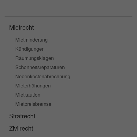
Mietrecht
Mietminderung
Kündigungen
Räumungsklagen
Schönheitsreparaturen
Nebenkostenabrechnung
Mieterhöhungen
Mietkaution
Mietpreisbremse
Strafrecht
Zivilrecht