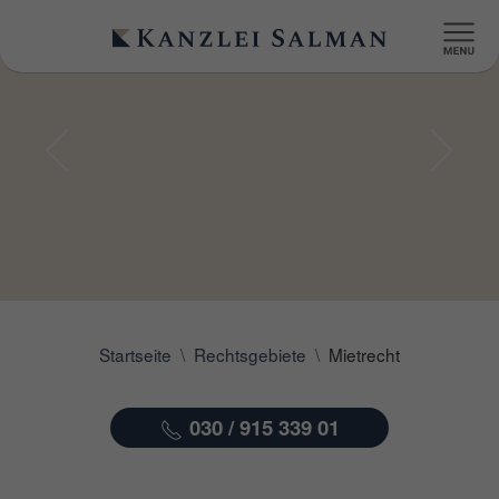
Startseite
Rechtsgebiete
Mietrecht
030 / 915 339 01