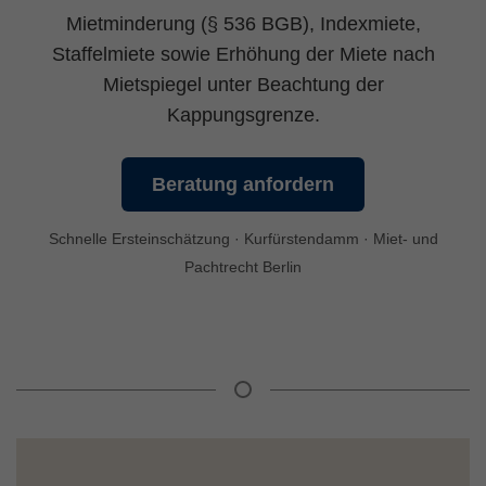
Mietminderung (§ 536
BGB
), Indexmiete,
Staffelmiete sowie Erhöhung der Miete nach
Mietspiegel unter Beachtung der
Kappungsgrenze.
Beratung anfordern
Schnelle Ersteinschätzung · Kurfürstendamm · Miet- und
Pachtrecht Berlin