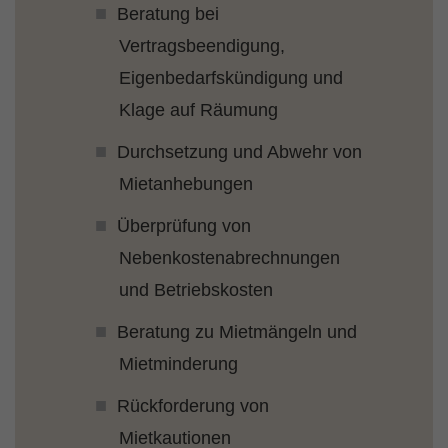
Beratung bei
Vertragsbeendigung,
Eigenbedarfskündigung und
Klage auf Räumung
Durchsetzung und Abwehr von
Mietanhebungen
Überprüfung von
Nebenkostenabrechnungen
und Betriebskosten
Beratung zu Mietmängeln und
Mietminderung
Rückforderung von
Mietkautionen