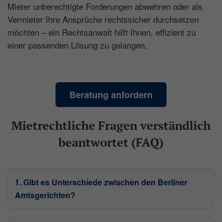
Mieter unberechtigte Forderungen abwehren oder als
Vermieter Ihre Ansprüche rechtssicher durchsetzen
möchten – ein Rechtsanwalt hilft Ihnen, effizient zu
einer passenden Lösung zu gelangen.
Beratung anfordern
Mietrechtliche Fragen verständlich
beantwortet (FAQ)
1. Gibt es Unterschiede zwischen den Berliner
Amtsgerichten?