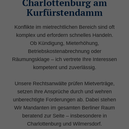
Charlottenburg am
Kurfürstendamm
Konflikte im mietrechtlichen Bereich sind oft
komplex und erfordern schnelles Handeln.
Ob Kündigung, Mieterhöhung,
Betriebskostenabrechnung oder
Räumungsklage – ich vertrete Ihre Interessen
kompetent und zuverlässig.
Unsere Rechtsanwälte prüfen Mietverträge,
setzen Ihre Ansprüche durch und wehren
unberechtigte Forderungen ab. Dabei stehen
Wir Mandanten im gesamten Berliner Raum
beratend zur Seite – insbesondere in
Charlottenburg und Wilmersdorf.