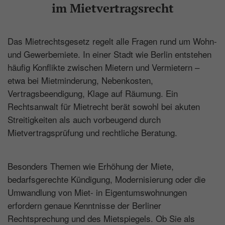
im Mietvertragsrecht
Das Mietrechtsgesetz regelt alle Fragen rund um Wohn-
und Gewerbemiete. In einer Stadt wie Berlin entstehen
häufig Konflikte zwischen Mietern und Vermietern –
etwa bei Mietminderung, Nebenkosten,
Vertragsbeendigung, Klage auf Räumung. Ein
Rechtsanwalt für Mietrecht berät sowohl bei akuten
Streitigkeiten als auch vorbeugend durch
Mietvertragsprüfung und rechtliche Beratung.
Besonders Themen wie Erhöhung der Miete,
bedarfsgerechte Kündigung, Modernisierung oder die
Umwandlung von Miet- in Eigentumswohnungen
erfordern genaue Kenntnisse der Berliner
Rechtsprechung und des Mietspiegels. Ob Sie als