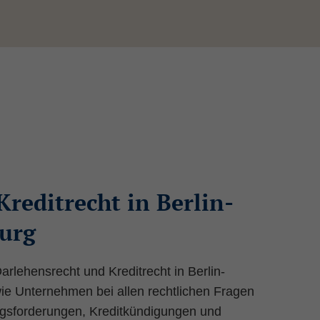
reditrecht in Berlin-
urg
arlehensrecht und Kreditrecht in Berlin-
wie Unternehmen bei allen rechtlichen Fragen
ngsforderungen, Kreditkündigungen und