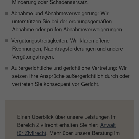
Minderung oder Schadensersatz.
Abnahme und Abnahmeverweigerung: Wir
unterstützen Sie bei der ordnungsgemäßen
Abnahme oder prüfen Abnahmeverweigerungen.
Vergütungsstreitigkeiten: Wir klären offene
Rechnungen, Nachtragsforderungen und andere
Vergütungsfragen.
Außergerichtliche und gerichtliche Vertretung: Wir
setzen Ihre Ansprüche außergerichtlich durch oder
vertreten Sie konsequent vor Gericht.
Einen Überblick über unsere Leistungen im
Bereich Zivilrecht erhalten Sie hier:
Anwalt
für Zivilrecht
. Mehr über unsere Beratung im