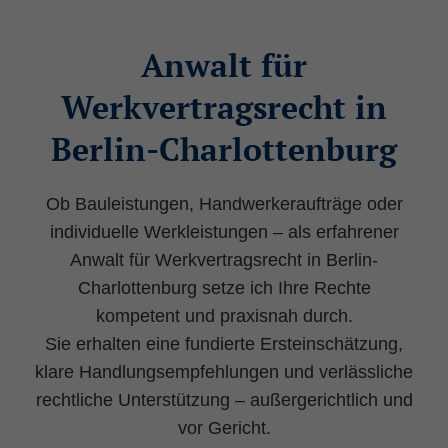
Anwalt für
Werkvertragsrecht in
Berlin-Charlottenburg
Ob Bauleistungen, Handwerkeraufträge oder
individuelle Werkleistungen – als erfahrener
Anwalt für Werkvertragsrecht in Berlin-
Charlottenburg setze ich Ihre Rechte
kompetent und praxisnah durch.
Sie erhalten eine fundierte Ersteinschätzung,
klare Handlungsempfehlungen und verlässliche
rechtliche Unterstützung – außergerichtlich und
vor Gericht.