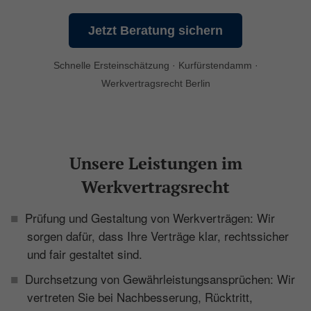
Jetzt Beratung sichern
Schnelle Ersteinschätzung · Kurfürstendamm ·
Werkvertragsrecht Berlin
Unsere Leistungen im
Werkvertragsrecht
Prüfung und Gestaltung von Werkverträgen: Wir
sorgen dafür, dass Ihre Verträge klar, rechtssicher
und fair gestaltet sind.
Durchsetzung von Gewährleistungsansprüchen: Wir
vertreten Sie bei Nachbesserung, Rücktritt,