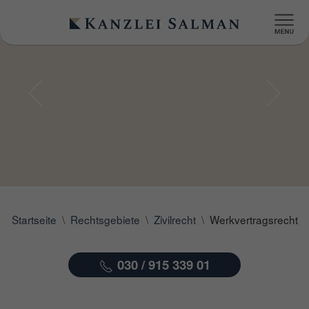
Startseite
Rechtsgebiete
Zivilrecht
Werkvertragsrecht
030 / 915 339 01