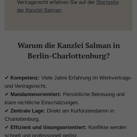
Vertragsrecht erfahren Sie auf der
Startseite
der Kanzlei Salman
.
Warum die Kanzlei Salman in
Berlin-Charlottenburg?
✔
Kompetenz:
Viele Jahre Erfahrung im Werkvertrags-
und Vertragsrecht.
✔
Mandantenorientiert:
Persönliche Betreuung und
klare rechtliche Einschätzungen.
✔
Zentrale Lage:
Direkt am Kurfürstendamm in
Charlottenburg.
✔
Effizient und lösungsorientiert:
Konflikte werden
schnell und professionell gelöst.