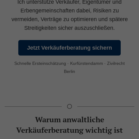
Ich unterstütze Verkäufer, Eigentümer und
Erbengemeinschaften dabei, Risiken zu
vermeiden, Verträge zu optimieren und spätere
Streitigkeiten sicher auszuschließen.
Jetzt Verkäuferberatung sichern
Schnelle Ersteinschätzung · Kurfürstendamm · Zivilrecht
Berlin
Warum anwaltliche
Verkäuferberatung wichtig ist