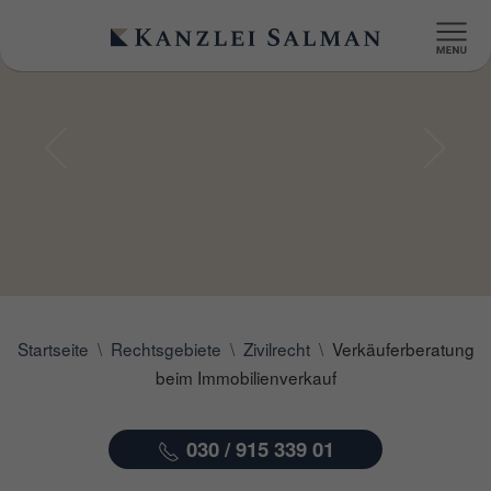
Startseite
Rechtsgebiete
Zivilrecht
Verkäuferberatung
beim Immobilienverkauf
030 / 915 339 01