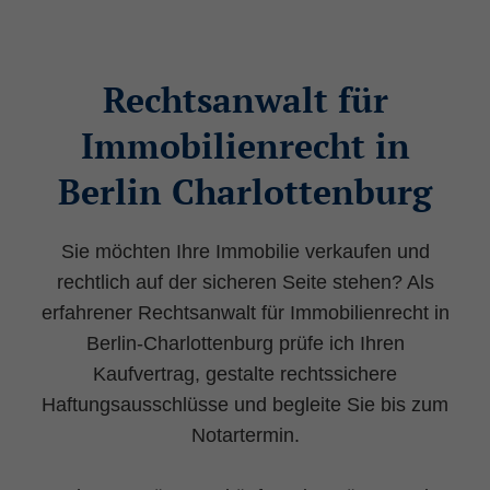
Rechtsanwalt für
Immobilienrecht in
Berlin Charlottenburg
Sie möchten Ihre Immobilie verkaufen und
rechtlich auf der sicheren Seite stehen? Als
erfahrener Rechtsanwalt für Immobilienrecht in
Berlin-Charlottenburg prüfe ich Ihren
Kaufvertrag, gestalte rechtssichere
Haftungsausschlüsse und begleite Sie bis zum
Notartermin.