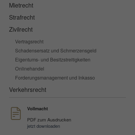
Mietrecht
Strafrecht
Zivilrecht
Vertragsrecht
Schadensersatz und Schmerzensgeld
Eigentums- und Besitzstreitigkeiten
Onlinehandel
Forderungsmanagement und Inkasso
Verkehrsrecht
Vollmacht
PDF
zum Ausdrucken
jetzt downloaden