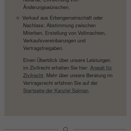
Änderungswünschen.
Verkauf aus Erbengemeinschaft oder
Nachlass: Abstimmung zwischen
Miterben, Erstellung von Vollmachten,
Verkaufsvereinbarungen und
Vertragsfreigaben.
Einen Überblick über unsere Leistungen
im Zivilrecht erhalten Sie hier:
Anwalt für
Zivilrecht
. Mehr über unsere Beratung im
Vertragsrecht erfahren Sie auf der
Startseite der Kanzlei Salman
.