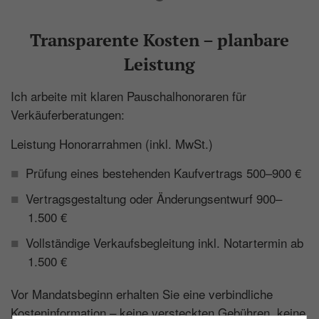
Transparente Kosten – planbare
Leistung
Ich arbeite mit klaren Pauschalhonoraren für
Verkäuferberatungen:
Leistung Honorarrahmen (inkl. MwSt.)
Prüfung eines bestehenden Kaufvertrags 500–900 €
Vertragsgestaltung oder Änderungsentwurf 900–
1.500 €
Vollständige Verkaufsbegleitung inkl. Notartermin ab
1.500 €
Vor Mandatsbeginn erhalten Sie eine verbindliche
Kosteninformation – keine versteckten Gebühren, keine