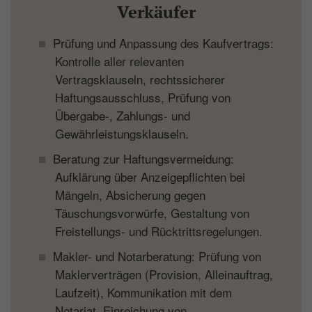
Verkäufer
Prüfung und Anpassung des Kaufvertrags:
Kontrolle aller relevanten
Vertragsklauseln, rechtssicherer
Haftungsausschluss, Prüfung von
Übergabe-, Zahlungs- und
Gewährleistungsklauseln.
Beratung zur Haftungsvermeidung:
Aufklärung über Anzeigepflichten bei
Mängeln, Absicherung gegen
Täuschungsvorwürfe, Gestaltung von
Freistellungs- und Rücktrittsregelungen.
Makler- und Notarberatung: Prüfung von
Maklerverträgen (Provision, Alleinauftrag,
Laufzeit), Kommunikation mit dem
Notariat, Einreichung von