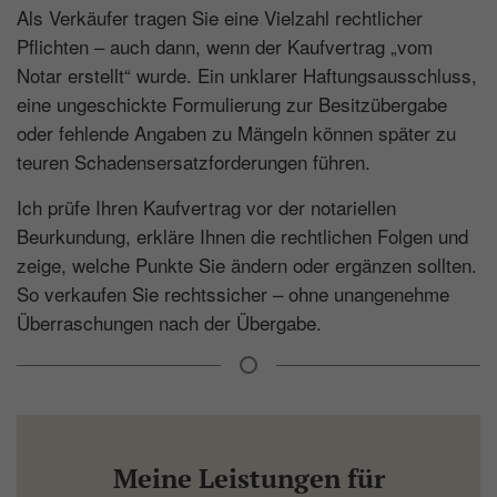
Als Verkäufer tragen Sie eine Vielzahl rechtlicher
Pflichten – auch dann, wenn der Kaufvertrag „vom
Notar erstellt“ wurde. Ein unklarer Haftungsausschluss,
eine ungeschickte Formulierung zur Besitzübergabe
oder fehlende Angaben zu Mängeln können später zu
teuren Schadensersatzforderungen führen.
Ich prüfe Ihren Kaufvertrag vor der notariellen
Beurkundung, erkläre Ihnen die rechtlichen Folgen und
zeige, welche Punkte Sie ändern oder ergänzen sollten.
So verkaufen Sie rechtssicher – ohne unangenehme
Überraschungen nach der Übergabe.
Meine Leistungen für