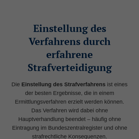
Einstellung des
Verfahrens durch
erfahrene
Strafverteidigung
Die
Einstellung des Strafverfahrens
ist eines
der besten Ergebnisse, die in einem
Ermittlungsverfahren erzielt werden können.
Das Verfahren wird dabei ohne
Hauptverhandlung beendet – häufig ohne
Eintragung im Bundeszentralregister und ohne
strafrechtliche Konsequenzen.