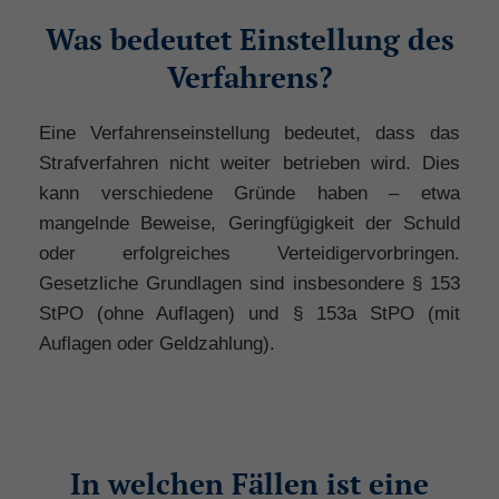
Was bedeutet Einstellung des
Verfahrens?
Eine Verfahrenseinstellung bedeutet, dass das
Strafverfahren nicht weiter betrieben wird. Dies
kann verschiedene Gründe haben – etwa
mangelnde Beweise, Geringfügigkeit der Schuld
oder erfolgreiches Verteidigervorbringen.
Gesetzliche Grundlagen sind insbesondere § 153
StPO (ohne Auflagen) und § 153a StPO (mit
Auflagen oder Geldzahlung).
In welchen Fällen ist eine