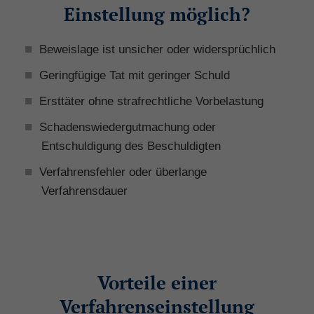
Einstellung möglich?
Beweislage ist unsicher oder widersprüchlich
Geringfügige Tat mit geringer Schuld
Ersttäter ohne strafrechtliche Vorbelastung
Schadenswiedergutmachung oder
Entschuldigung des Beschuldigten
Verfahrensfehler oder überlange
Verfahrensdauer
Vorteile einer
Verfahrenseinstellung