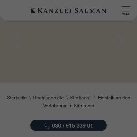
Startseite
Rechtsgebiete
Strafrecht
Einstellung des
Verfahrens im Strafrecht
030 / 915 339 01