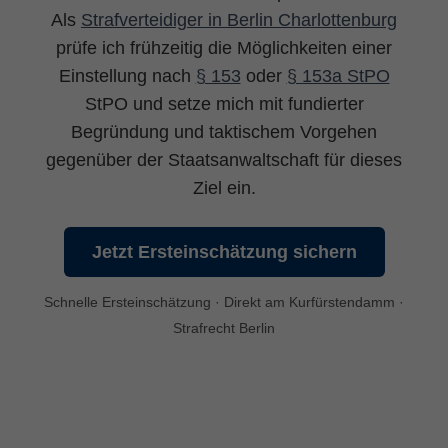
Als
Strafverteidiger in Berlin Charlottenburg
prüfe ich frühzeitig die Möglichkeiten einer
Einstellung nach
§ 153
oder
§ 153a StPO
StPO und setze mich mit fundierter
Begründung und taktischem Vorgehen
gegenüber der Staatsanwaltschaft für dieses
Ziel ein.
Jetzt Ersteinschätzung sichern
Schnelle Ersteinschätzung · Direkt am Kurfürstendamm ·
Strafrecht Berlin