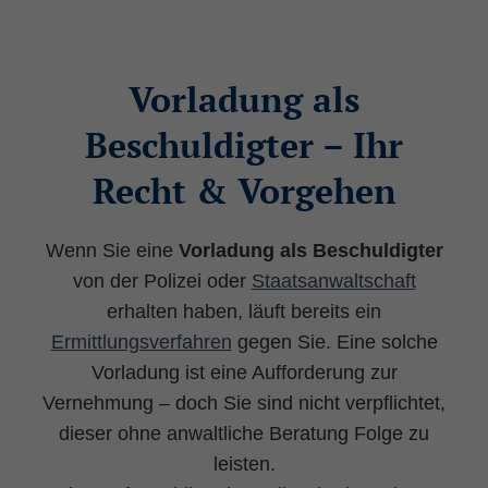
Vorladung als
Beschuldigter – Ihr
Recht & Vorgehen
Wenn Sie eine
Vorladung als Beschuldigter
von der Polizei oder
Staatsanwaltschaft
erhalten haben, läuft bereits ein
Ermittlungsverfahren
gegen Sie. Eine solche
Vorladung ist eine Aufforderung zur
Vernehmung – doch Sie sind nicht verpflichtet,
dieser ohne anwaltliche Beratung Folge zu
leisten.