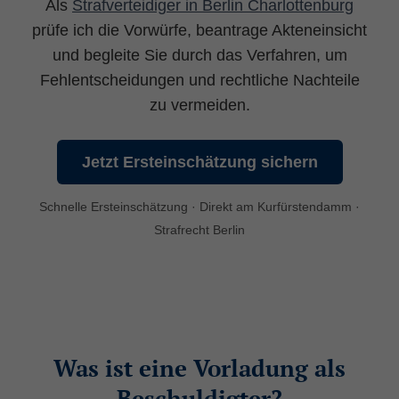
Als
Strafverteidiger in Berlin Charlottenburg
prüfe ich die Vorwürfe, beantrage Akteneinsicht
und begleite Sie durch das Verfahren, um
Fehlentscheidungen und rechtliche Nachteile
zu vermeiden.
Jetzt Ersteinschätzung sichern
Schnelle Ersteinschätzung · Direkt am Kurfürstendamm ·
Strafrecht Berlin
Was ist eine Vorladung als
Beschuldigter?