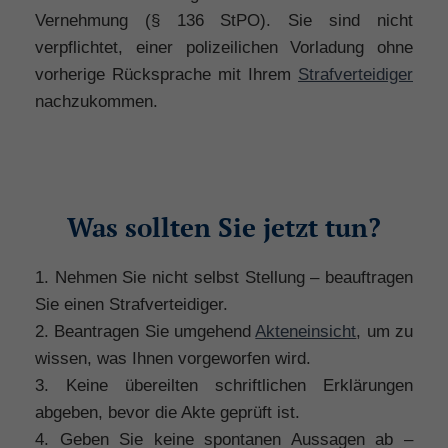
Vernehmung (§ 136 StPO). Sie sind nicht
verpflichtet, einer polizeilichen Vorladung ohne
vorherige Rücksprache mit Ihrem
Strafverteidiger
nachzukommen.
Was sollten Sie jetzt tun?
1. Nehmen Sie nicht selbst Stellung – beauftragen
Sie einen Strafverteidiger.
2. Beantragen Sie umgehend
Akteneinsicht
, um zu
wissen, was Ihnen vorgeworfen wird.
3. Keine übereilten schriftlichen Erklärungen
abgeben, bevor die Akte geprüft ist.
4. Geben Sie keine spontanen Aussagen ab –