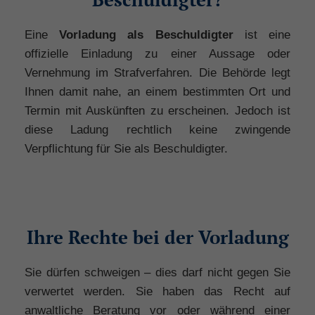
Eine
Vorladung als Beschuldigter
ist eine
offizielle Einladung zu einer Aussage oder
Vernehmung im Strafverfahren. Die Behörde legt
Ihnen damit nahe, an einem bestimmten Ort und
Termin mit Auskünften zu erscheinen. Jedoch ist
diese Ladung rechtlich keine zwingende
Verpflichtung für Sie als Beschuldigter.
Ihre Rechte bei der Vorladung
Sie dürfen schweigen – dies darf nicht gegen Sie
verwertet werden. Sie haben das Recht auf
anwaltliche Beratung vor oder während einer