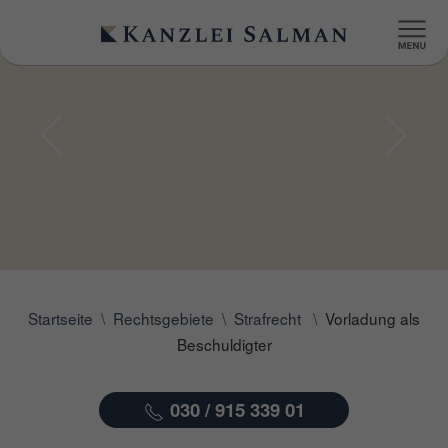
Startseite
Rechtsgebiete
Strafrecht
Vorladung als
Beschuldigter
030 / 915 339 01