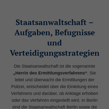
Staatsanwaltschaft –
Aufgaben, Befugnisse
und
Verteidigungsstrategien
Die Staatsanwaltschaft ist die sogenannte
„Herrin des Ermittlungsverfahrens“
. Sie
leitet und überwacht die Ermittlungen der
Polizei, entscheidet über die Einleitung eines
Verfahrens und darüber, ob Anklage erhoben
oder das Verfahren eingestellt wird. In Berlin
sind die Staatsanwaltschaft Berlin sowie die