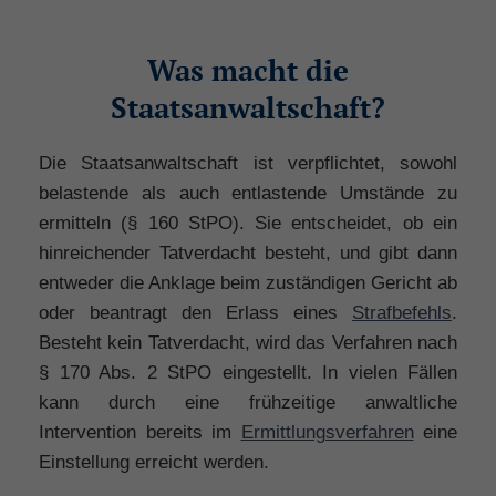
Was macht die
Staatsanwaltschaft?
Die Staatsanwaltschaft ist verpflichtet, sowohl
belastende als auch entlastende Umstände zu
ermitteln (§ 160 StPO). Sie entscheidet, ob ein
hinreichender Tatverdacht besteht, und gibt dann
entweder die Anklage beim zuständigen Gericht ab
oder beantragt den Erlass eines
Strafbefehls
.
Besteht kein Tatverdacht, wird das Verfahren nach
§ 170 Abs. 2 StPO eingestellt. In vielen Fällen
kann durch eine frühzeitige anwaltliche
Intervention bereits im
Ermittlungsverfahren
eine
Einstellung erreicht werden.