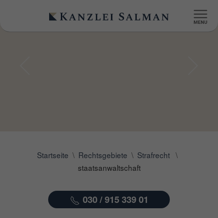
Startseite
Rechtsgebiete
Strafrecht
staatsanwaltschaft
030 / 915 339 01