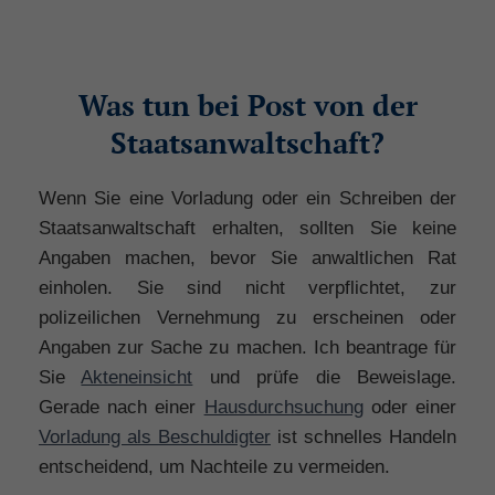
Was tun bei Post von der
Staatsanwaltschaft?
Wenn Sie eine Vorladung oder ein Schreiben der
Staatsanwaltschaft erhalten, sollten Sie keine
Angaben machen, bevor Sie anwaltlichen Rat
einholen. Sie sind nicht verpflichtet, zur
polizeilichen Vernehmung zu erscheinen oder
Angaben zur Sache zu machen. Ich beantrage für
Sie
Akteneinsicht
und prüfe die Beweislage.
Gerade nach einer
Hausdurchsuchung
oder einer
Vorladung als Beschuldigter
ist schnelles Handeln
entscheidend, um Nachteile zu vermeiden.