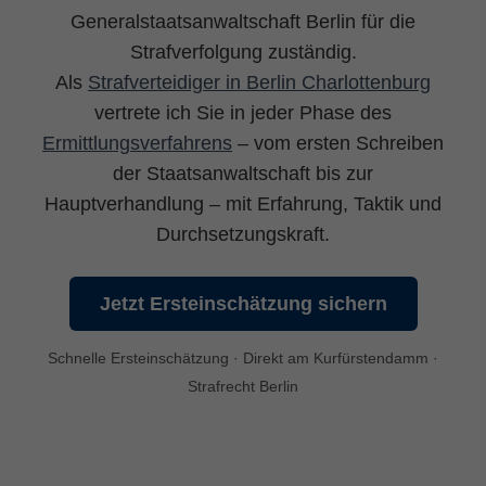
Generalstaatsanwaltschaft Berlin für die
Strafverfolgung zuständig.
Als
Strafverteidiger in Berlin Charlottenburg
vertrete ich Sie in jeder Phase des
Ermittlungsverfahrens
– vom ersten Schreiben
der Staatsanwaltschaft bis zur
Hauptverhandlung – mit Erfahrung, Taktik und
Durchsetzungskraft.
Jetzt Ersteinschätzung sichern
Schnelle Ersteinschätzung · Direkt am Kurfürstendamm ·
Strafrecht Berlin